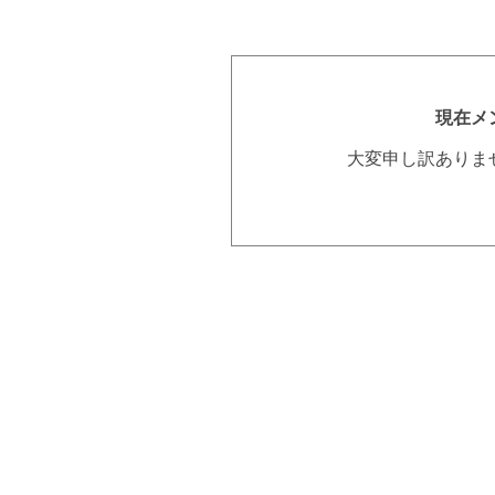
現在メ
大変申し訳ありま