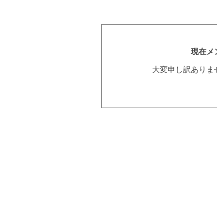
現在メ
大変申し訳ありま