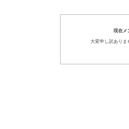
現在メ
大変申し訳ありま