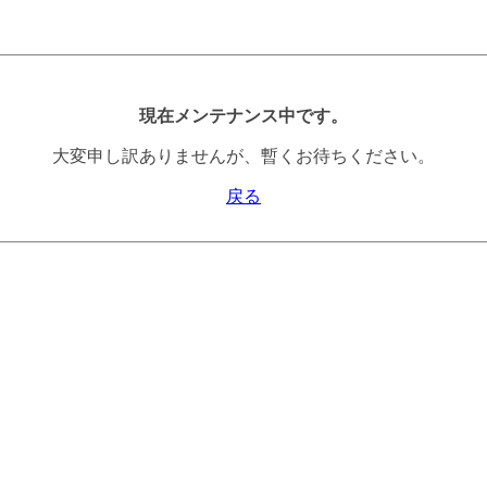
現在メンテナンス中です。
大変申し訳ありませんが、暫くお待ちください。
戻る