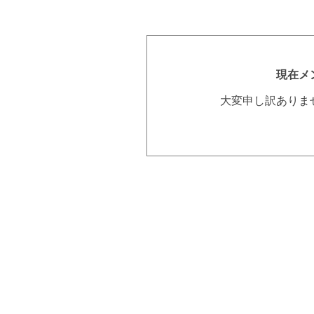
現在メ
大変申し訳ありま