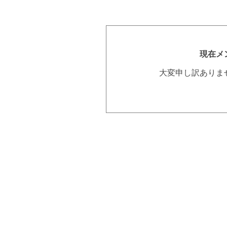
現在メ
大変申し訳ありま