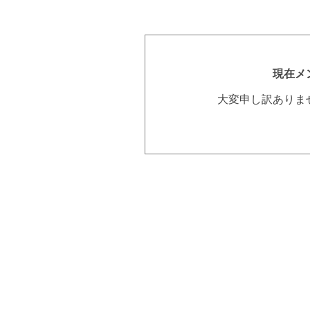
現在メ
大変申し訳ありま