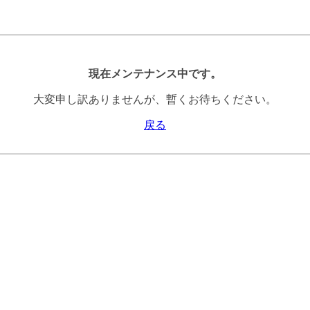
現在メンテナンス中です。
大変申し訳ありませんが、暫くお待ちください。
戻る