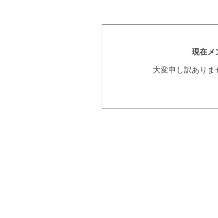
現在メ
大変申し訳ありま