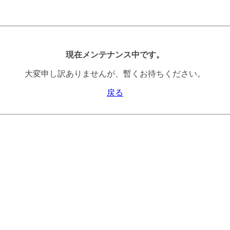
現在メンテナンス中です。
大変申し訳ありませんが、暫くお待ちください。
戻る