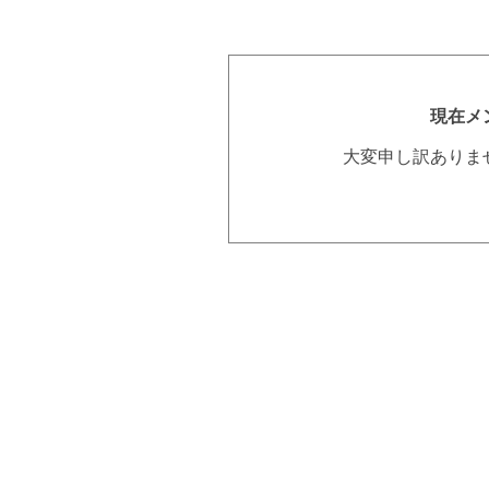
現在メ
大変申し訳ありま