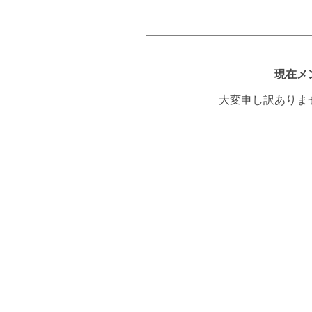
現在メ
大変申し訳ありま