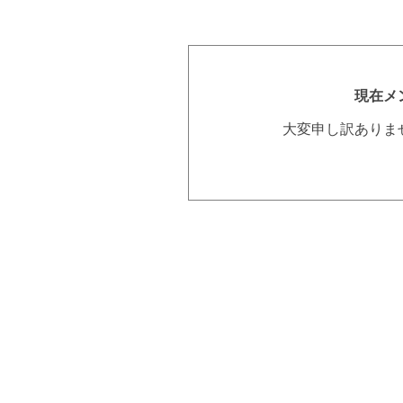
現在メ
大変申し訳ありま