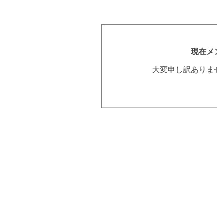
現在メ
大変申し訳ありま