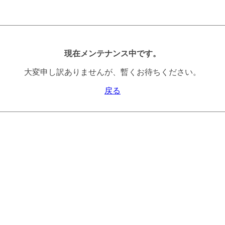
現在メンテナンス中です。
大変申し訳ありませんが、暫くお待ちください。
戻る