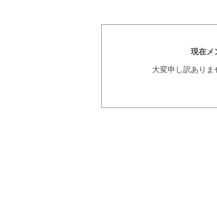
現在メ
大変申し訳ありま