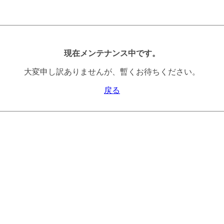
現在メンテナンス中です。
大変申し訳ありませんが、暫くお待ちください。
戻る