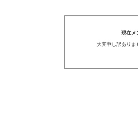
現在メ
大変申し訳ありま