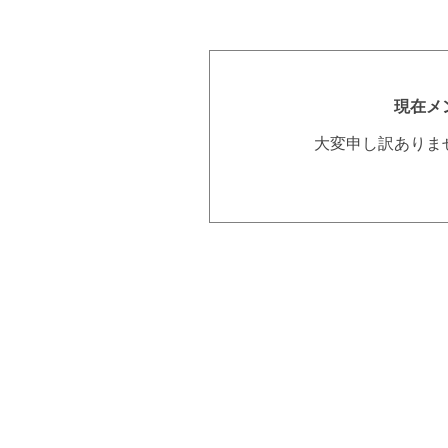
現在メ
大変申し訳ありま