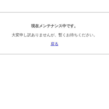
現在メンテナンス中です。
大変申し訳ありませんが、暫くお待ちください。
戻る