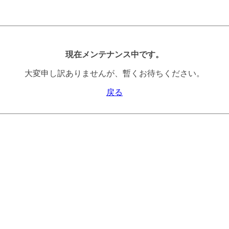
現在メンテナンス中です。
大変申し訳ありませんが、暫くお待ちください。
戻る