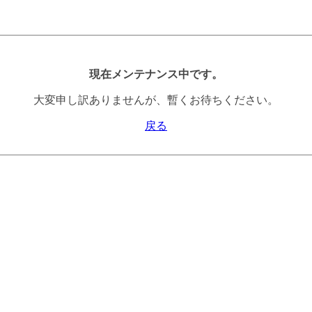
現在メンテナンス中です。
大変申し訳ありませんが、暫くお待ちください。
戻る