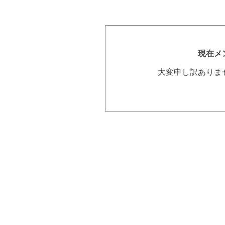
現在メ
大変申し訳ありま