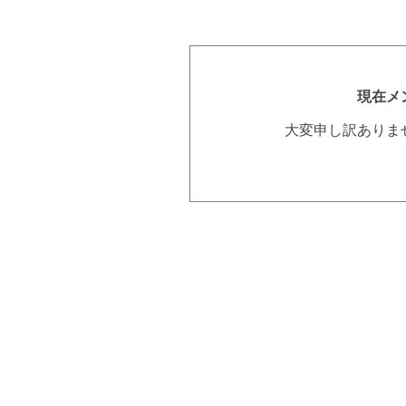
現在メ
大変申し訳ありま