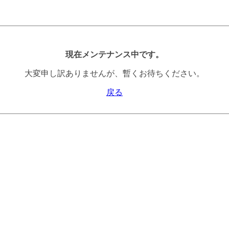
現在メンテナンス中です。
大変申し訳ありませんが、暫くお待ちください。
戻る