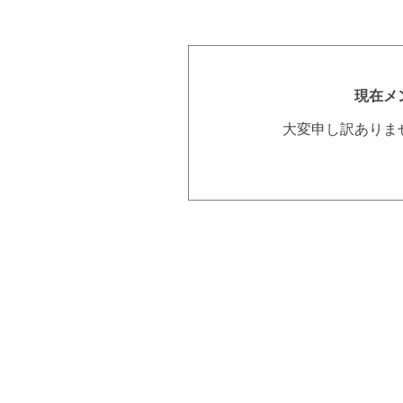
現在メ
大変申し訳ありま