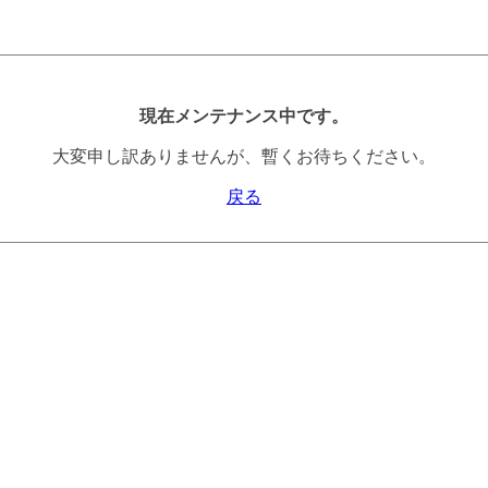
現在メンテナンス中です。
大変申し訳ありませんが、暫くお待ちください。
戻る