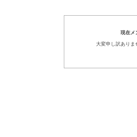
現在メ
大変申し訳ありま