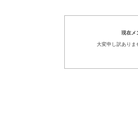
現在メ
大変申し訳ありま