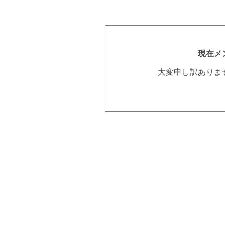
現在メ
大変申し訳ありま