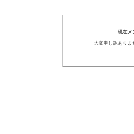
現在メ
大変申し訳ありま