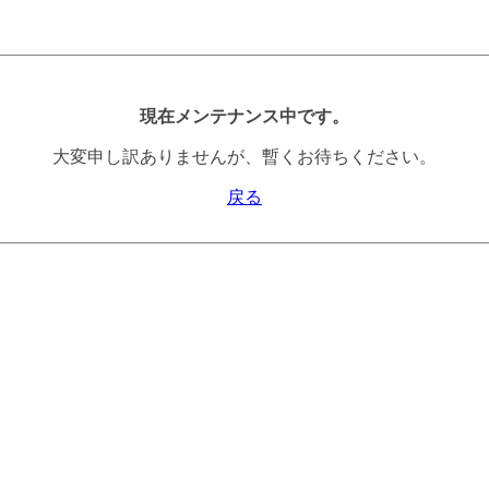
現在メンテナンス中です。
大変申し訳ありませんが、暫くお待ちください。
戻る