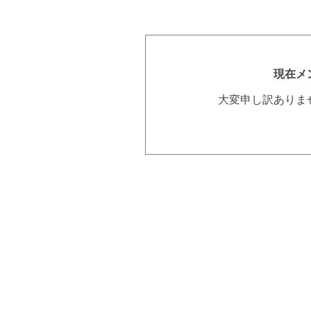
現在メ
大変申し訳ありま