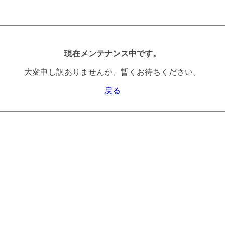
現在メンテナンス中です。
大変申し訳ありませんが、暫くお待ちください。
戻る