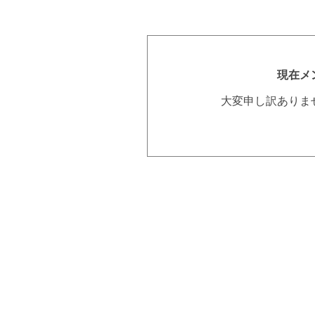
現在メ
大変申し訳ありま