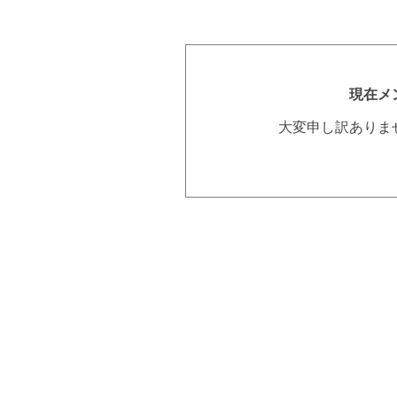
現在メ
大変申し訳ありま