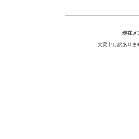
現在メ
大変申し訳ありま