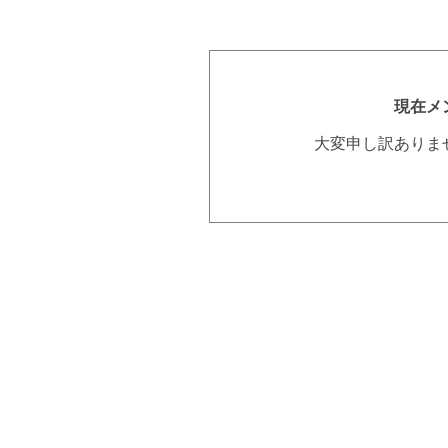
現在メ
大変申し訳ありま