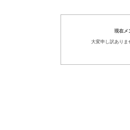
現在メ
大変申し訳ありま