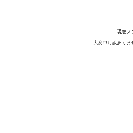
現在メ
大変申し訳ありま