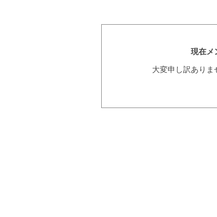
現在メ
大変申し訳ありま