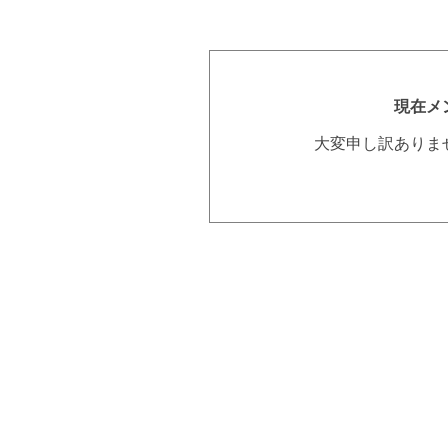
現在メ
大変申し訳ありま