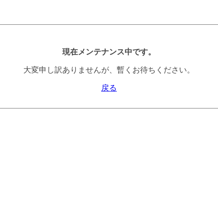
現在メンテナンス中です。
大変申し訳ありませんが、暫くお待ちください。
戻る