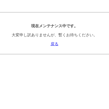
現在メンテナンス中です。
大変申し訳ありませんが、暫くお待ちください。
戻る