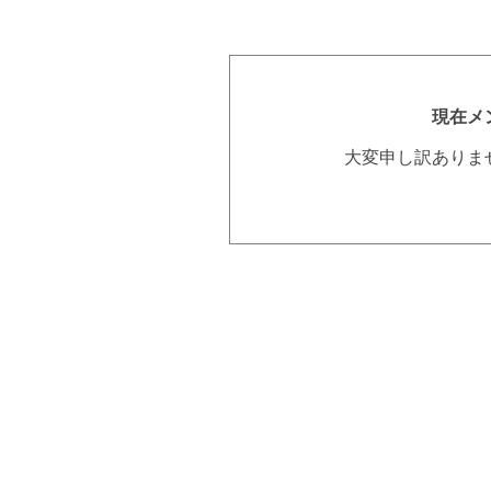
現在メ
大変申し訳ありま