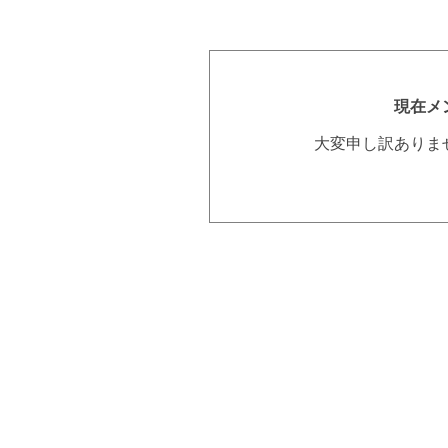
現在メ
大変申し訳ありま