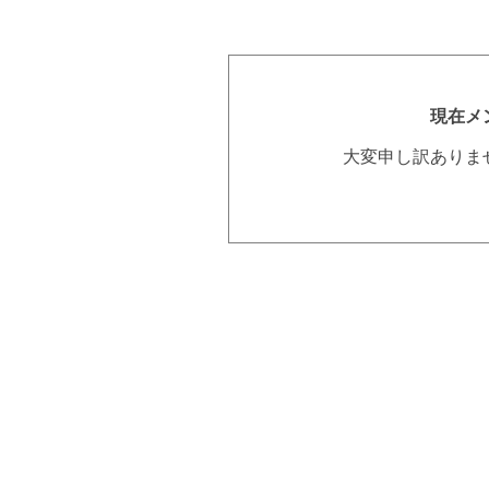
現在メ
大変申し訳ありま