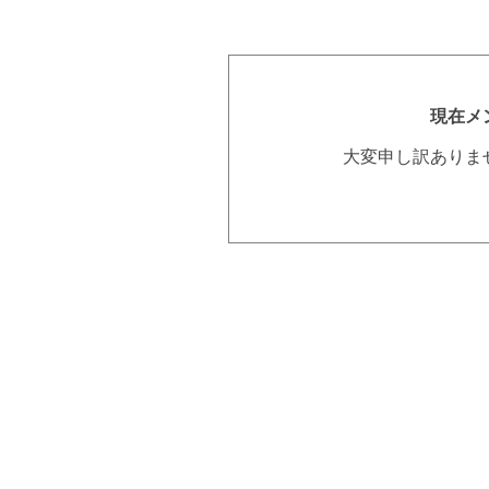
現在メ
大変申し訳ありま