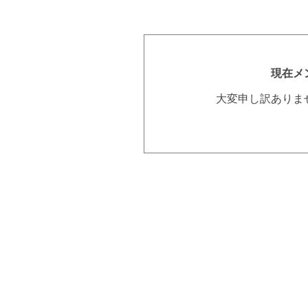
現在メ
大変申し訳ありま