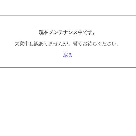
現在メンテナンス中です。
大変申し訳ありませんが、暫くお待ちください。
戻る